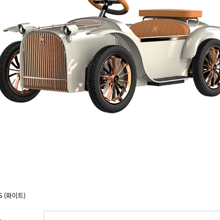
 (화이트)