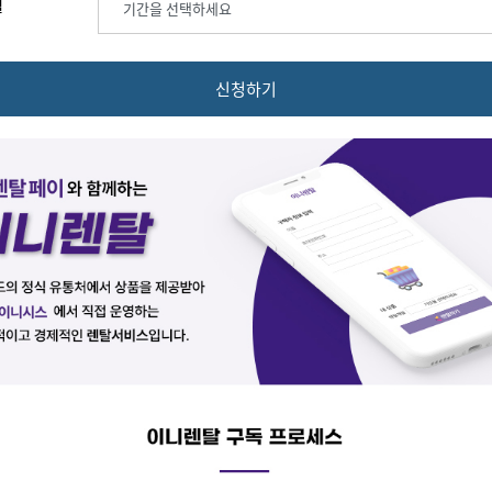
월
신청하기