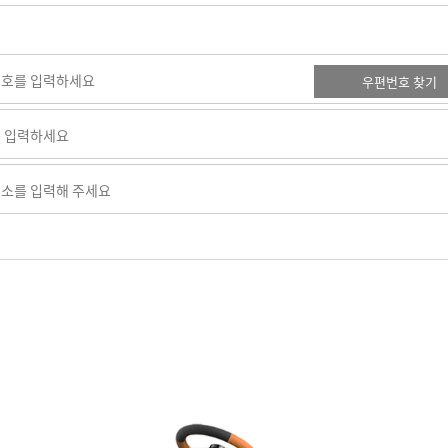
우편번호 찾기